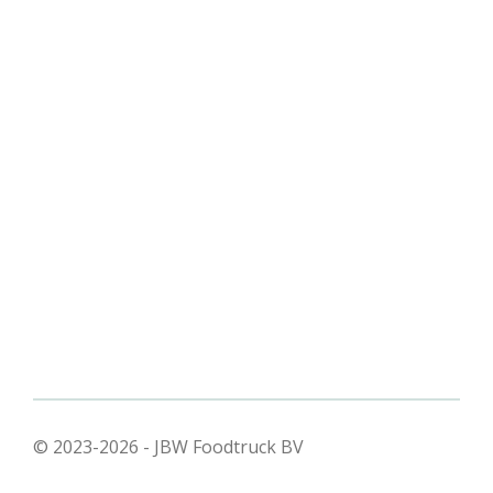
© 2023-2026 - JBW Foodtruck BV